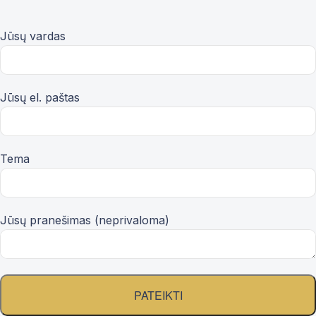
Jūsų vardas
Jūsų el. paštas
Tema
Jūsų pranešimas (neprivaloma)